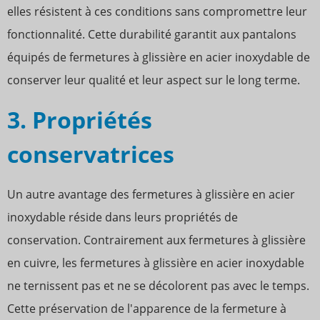
elles résistent à ces conditions sans compromettre leur
fonctionnalité. Cette durabilité garantit aux pantalons
équipés de fermetures à glissière en acier inoxydable de
conserver leur qualité et leur aspect sur le long terme.
3. Propriétés
conservatrices
Un autre avantage des fermetures à glissière en acier
inoxydable réside dans leurs propriétés de
conservation. Contrairement aux fermetures à glissière
en cuivre, les fermetures à glissière en acier inoxydable
ne ternissent pas et ne se décolorent pas avec le temps.
Cette préservation de l'apparence de la fermeture à