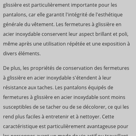
glissière est particulièrement importante pour les
pantalons, car elle garantit l'intégrité de l'esthétique
générale du vêtement. Les fermetures à glissière en
acier inoxydable conservent leur aspect brillant et poli,
même après une utilisation répétée et une exposition à
divers éléments.
De plus, les propriétés de conservation des fermetures
à glissière en acier inoxydable s'étendent à leur
résistance aux taches. Les pantalons équipés de
fermetures à glissière en acier inoxydable sont moins
susceptibles de se tacher ou de se décolorer, ce qui les
rend plus faciles à entretenir et à nettoyer. Cette
caractéristique est particulièrement avantageuse pour