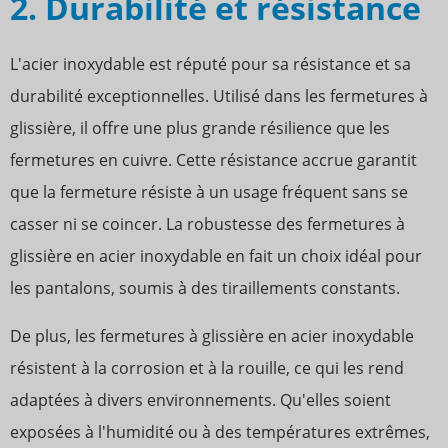
2. Durabilité et résistance
L'acier inoxydable est réputé pour sa résistance et sa
durabilité exceptionnelles. Utilisé dans les fermetures à
glissière, il offre une plus grande résilience que les
fermetures en cuivre. Cette résistance accrue garantit
que la fermeture résiste à un usage fréquent sans se
casser ni se coincer. La robustesse des fermetures à
glissière en acier inoxydable en fait un choix idéal pour
les pantalons, soumis à des tiraillements constants.
De plus, les fermetures à glissière en acier inoxydable
résistent à la corrosion et à la rouille, ce qui les rend
adaptées à divers environnements. Qu'elles soient
exposées à l'humidité ou à des températures extrêmes,