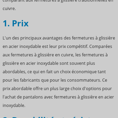
comparant aux fermetures à glissière traditionnelles en
cuivre.
1. Prix
L'un des principaux avantages des fermetures à glissière
en acier inoxydable est leur prix compétitif. Comparées
aux fermetures à glissière en cuivre, les fermetures à
glissière en acier inoxydable sont souvent plus
abordables, ce qui en fait un choix économique tant
pour les fabricants que pour les consommateurs. Ce
prix abordable offre un plus large choix d'options pour
l'achat de pantalons avec fermetures à glissière en acier
inoxydable.