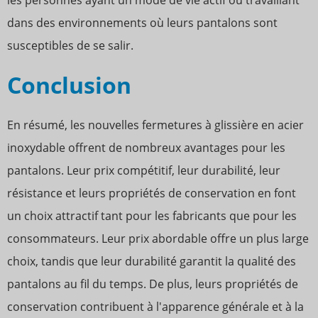
les personnes ayant un mode de vie actif ou travaillant
dans des environnements où leurs pantalons sont
susceptibles de se salir.
Conclusion
En résumé, les nouvelles fermetures à glissière en acier
inoxydable offrent de nombreux avantages pour les
pantalons. Leur prix compétitif, leur durabilité, leur
résistance et leurs propriétés de conservation en font
un choix attractif tant pour les fabricants que pour les
consommateurs. Leur prix abordable offre un plus large
choix, tandis que leur durabilité garantit la qualité des
pantalons au fil du temps. De plus, leurs propriétés de
conservation contribuent à l'apparence générale et à la