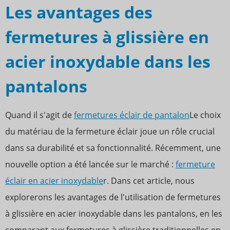
Les avantages des
fermetures à glissière en
acier inoxydable dans les
pantalons
Quand il s'agit de
fermetures éclair de pantalon
Le choix
du matériau de la fermeture éclair joue un rôle crucial
dans sa durabilité et sa fonctionnalité. Récemment, une
nouvelle option a été lancée sur le marché :
fermeture
éclair en acier inoxydable
r. Dans cet article, nous
explorerons les avantages de l'utilisation de fermetures
à glissière en acier inoxydable dans les pantalons, en les