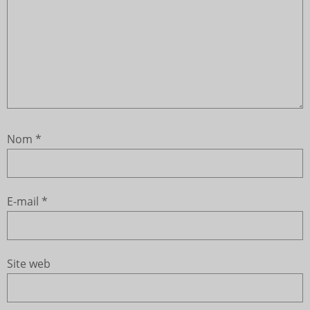
Nom
*
E-mail
*
Site web