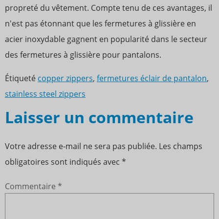
propreté du vêtement. Compte tenu de ces avantages, il
n'est pas étonnant que les fermetures à glissière en
acier inoxydable gagnent en popularité dans le secteur
des fermetures à glissière pour pantalons.
Étiqueté
copper zippers
,
fermetures éclair de pantalon
,
stainless steel zippers
Laisser un commentaire
Votre adresse e-mail ne sera pas publiée.
Les champs
obligatoires sont indiqués avec
*
Commentaire
*