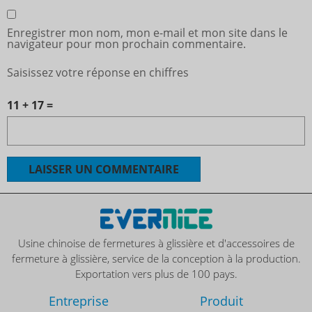
Enregistrer mon nom, mon e-mail et mon site dans le
navigateur pour mon prochain commentaire.
Saisissez votre réponse en chiffres
11 + 17 =
Usine chinoise de fermetures à glissière et d'accessoires de
fermeture à glissière, service de la conception à la production.
Exportation vers plus de 100 pays.
Entreprise
Produit