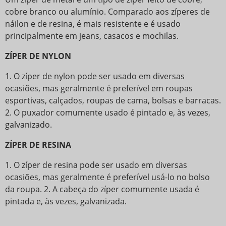
cobre branco ou alumínio. Comparado aos zíperes de
náilon e de resina, é mais resistente e é usado
principalmente em jeans, casacos e mochilas.
ZÍPER DE NYLON
1. O zíper de nylon pode ser usado em diversas
ocasiões, mas geralmente é preferível em roupas
esportivas, calçados, roupas de cama, bolsas e barracas.
2. O puxador comumente usado é pintado e, às vezes,
galvanizado.
ZÍPER DE RESINA
1. O zíper de resina pode ser usado em diversas
ocasiões, mas geralmente é preferível usá-lo no bolso
da roupa. 2. A cabeça do zíper comumente usada é
pintada e, às vezes, galvanizada.