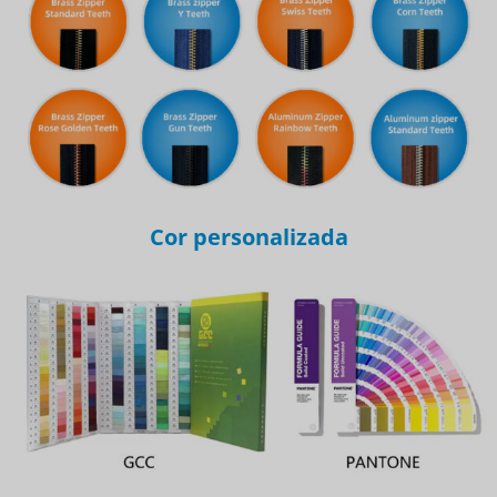
Cor personalizada