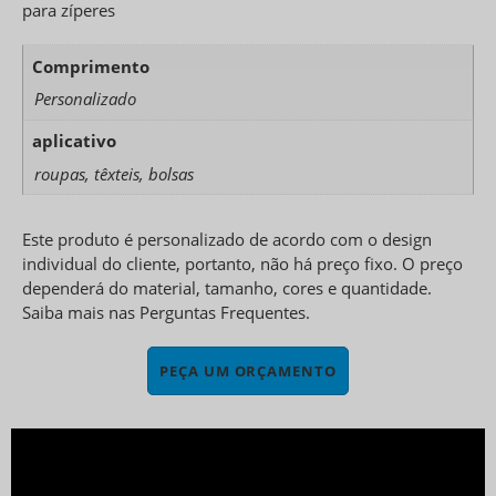
para zíperes
Comprimento
Personalizado
aplicativo
roupas, têxteis, bolsas
Este produto é personalizado de acordo com o design
individual do cliente, portanto, não há preço fixo. O preço
dependerá do material, tamanho, cores e quantidade.
Saiba mais nas Perguntas Frequentes.
PEÇA UM ORÇAMENTO