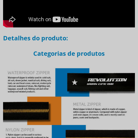
Detalhes do produto:
Categorias de produtos