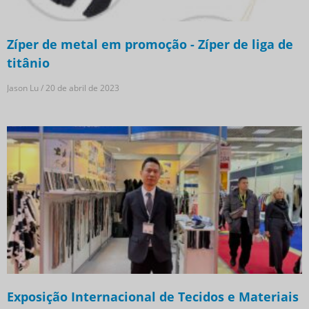
Zíper de metal em promoção - Zíper de liga de
titânio
Jason Lu
20 de abril de 2023
Exposição Internacional de Tecidos e Materiais