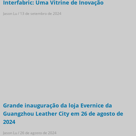
Interfabric: Uma Vitrine de Inovação
Jason Lu
13 de setembro de 2024
Grande inauguração da loja Evernice da
Guangzhou Leather City em 26 de agosto de
2024
Jason Lu
26 de agosto de 2024