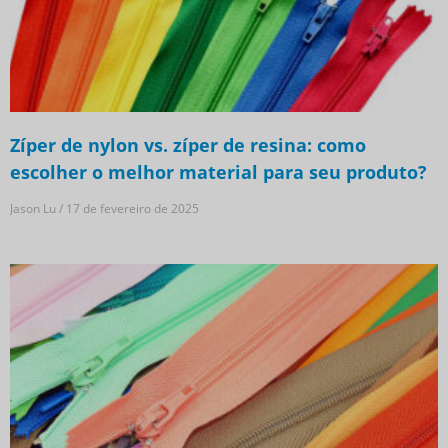
Zíper de nylon vs. zíper de resina: como
escolher o melhor material para seu produto?
Jason Lu
17 de fevereiro de 2025