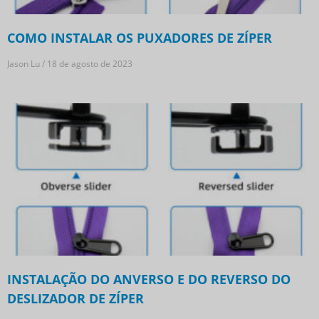
COMO INSTALAR OS PUXADORES DE ZÍPER
Jason Lu
18 de agosto de 2023
INSTALAÇÃO DO ANVERSO E DO REVERSO DO
DESLIZADOR DE ZÍPER