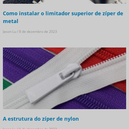
Como instalar o limitador superior de zíper de
metal
Jason Lu
8 de dezembro de 2023
A estrutura do zíper de nylon