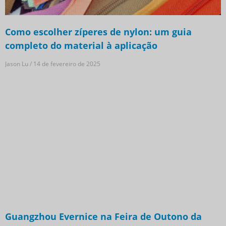
Como escolher zíperes de nylon: um guia
completo do material à aplicação
Jason Lu
14 de fevereiro de 2025
Guangzhou Evernice na Feira de Outono da