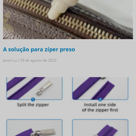
A solução para zíper preso
Jason Lu
29 de agosto de 2023