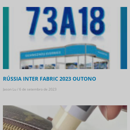
RÚSSIA INTER FABRIC 2023 OUTONO
Jason Lu
6 de setembro de 2023