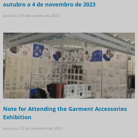
outubro a 4 de novembro de 2023
Jason Lu
24 de outubro de 2023
Note for Attending the Garment Accessories
Exhibition
Jason Lu
22 de setembro de 2023