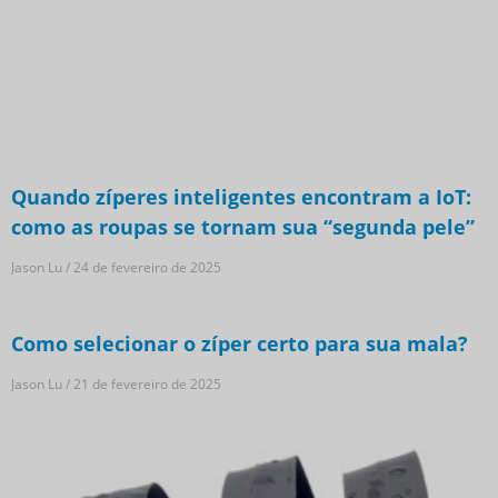
Quando zíperes inteligentes encontram a IoT:
como as roupas se tornam sua “segunda pele”
Jason Lu
24 de fevereiro de 2025
Como selecionar o zíper certo para sua mala?
Jason Lu
21 de fevereiro de 2025