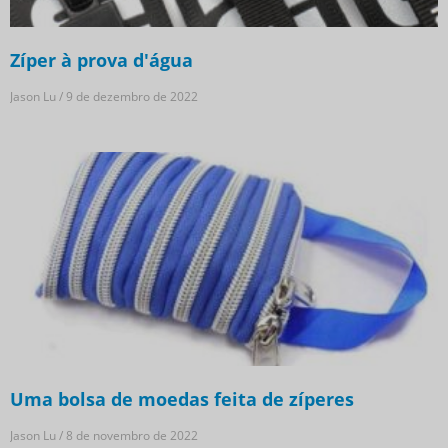
Zíper à prova d'água
Jason Lu
9 de dezembro de 2022
Uma bolsa de moedas feita de zíperes
Jason Lu
8 de novembro de 2022