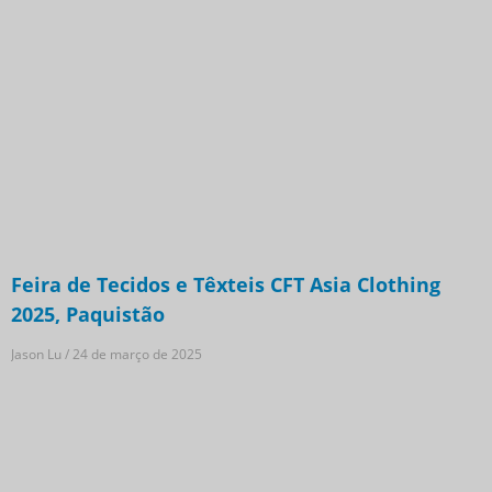
Feira de Tecidos e Têxteis CFT Asia Clothing
2025, Paquistão
Jason Lu
24 de março de 2025