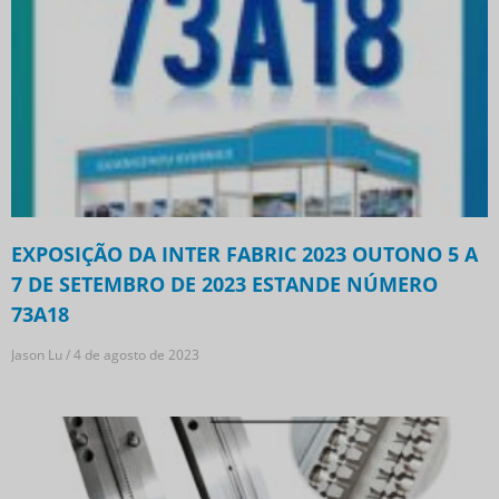
EXPOSIÇÃO DA INTER FABRIC 2023 OUTONO 5 A
7 DE SETEMBRO DE 2023 ESTANDE NÚMERO
73A18
Jason Lu
4 de agosto de 2023