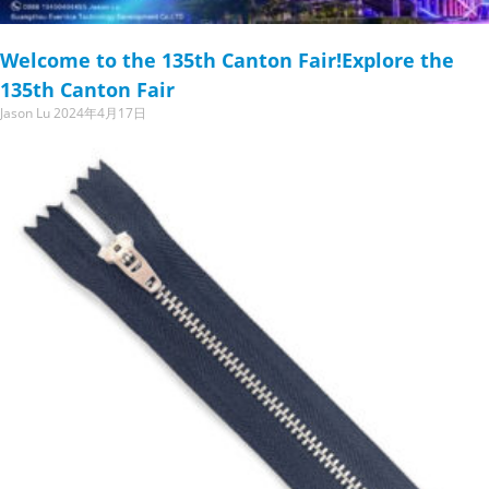
Welcome to the 135th Canton Fair!Explore the
135th Canton Fair
Jason Lu
2024年4月17日