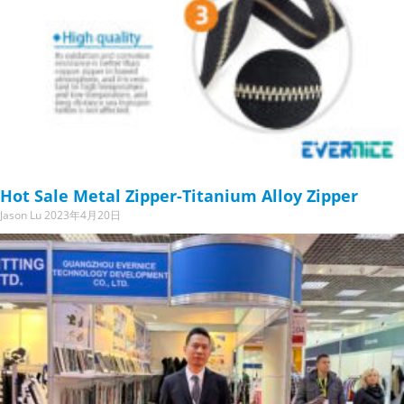
Hot Sale Metal Zipper-Titanium Alloy Zipper
Jason Lu
2023年4月20日