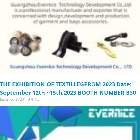
THE EXHIBITION OF TEXTILLEGPROM 2023 Date:
September 12th ~15th,2023 BOOTH NUMBER B30
Jason Lu
2023年8月4日