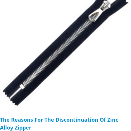
The Reasons For The Discontinuation Of Zinc
Alloy Zipper