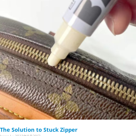
The Solution to Stuck Zipper