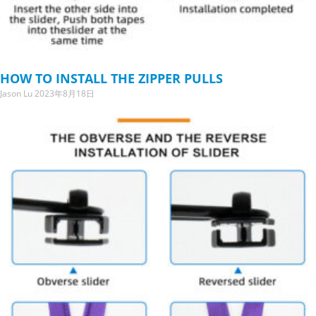
HOW TO INSTALL THE ZIPPER PULLS
Jason Lu
2023年8月18日