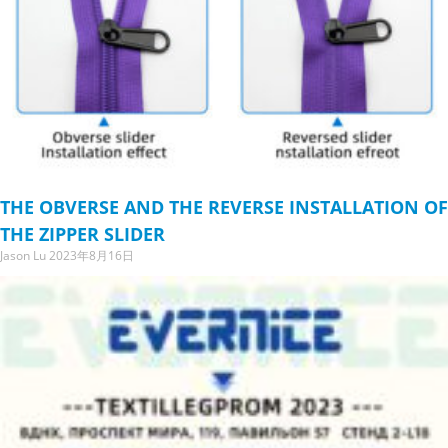
THE OBVERSE AND THE REVERSE INSTALLATION OF
THE ZIPPER SLIDER
Jason Lu
2023年8月16日