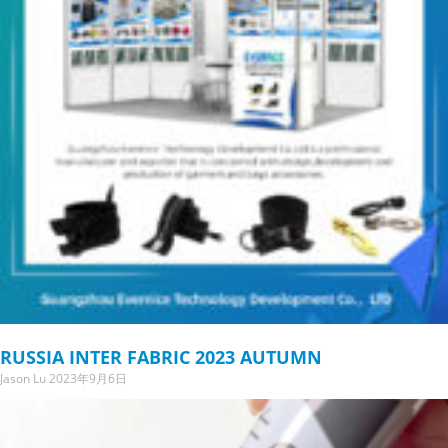
RUSSIA INTER FABRIC 2023 AUTUMN
Jason Lu
2023年9月6日