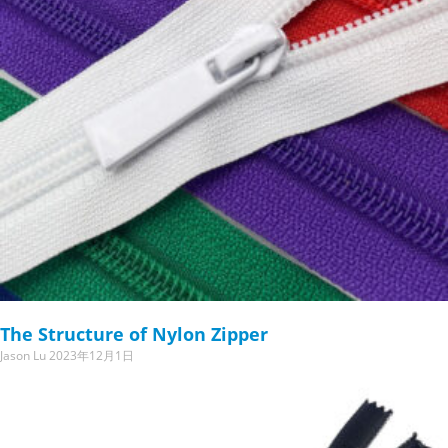
The Structure of Nylon Zipper
Jason Lu
2023年12月1日