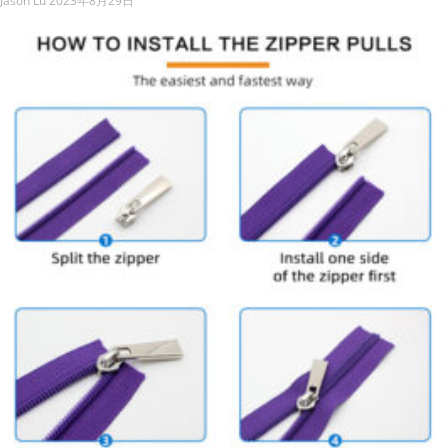
Jason Lu
2023年8月29日