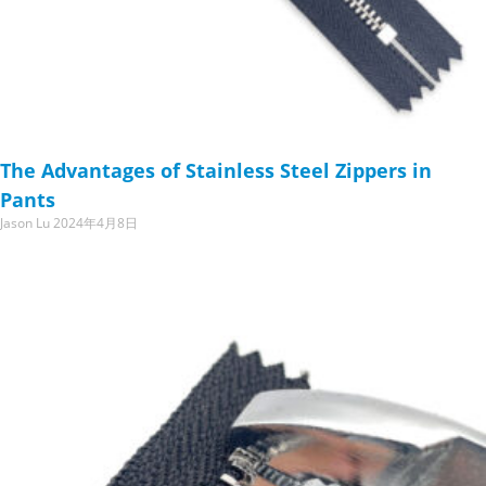
The Advantages of Stainless Steel Zippers in
Pants
Jason Lu
2024年4月8日