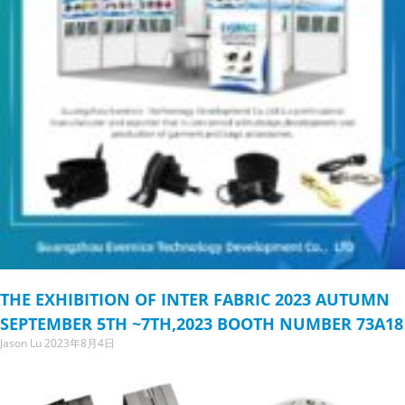
THE EXHIBITION OF INTER FABRIC 2023 AUTUMN
SEPTEMBER 5TH ~7TH,2023 BOOTH NUMBER 73A18
Jason Lu
2023年8月4日