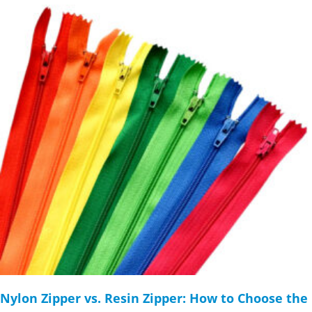
Nylon Zipper vs. Resin Zipper: How to Choose the