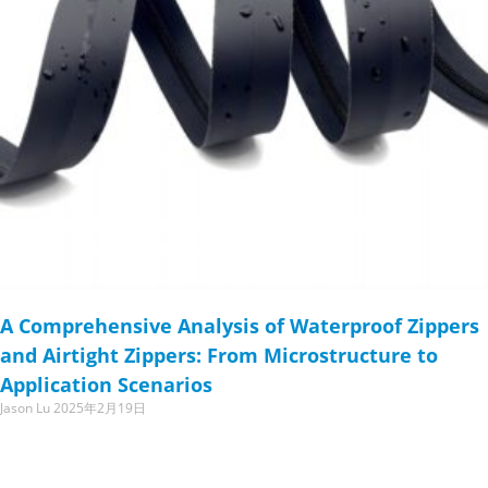
A Comprehensive Analysis of Waterproof Zippers
and Airtight Zippers: From Microstructure to
Application Scenarios
Jason Lu
2025年2月19日