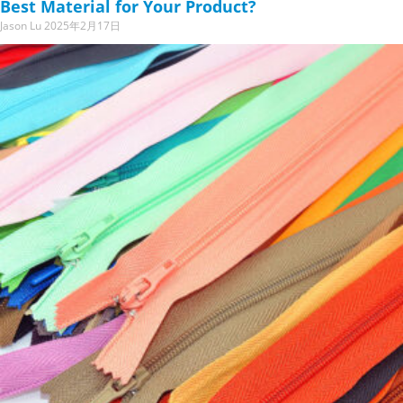
Best Material for Your Product?
Jason Lu
2025年2月17日